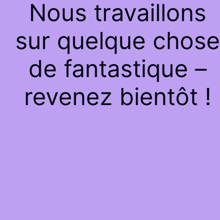
Nous travaillons
sur quelque chose
de fantastique –
revenez bientôt !