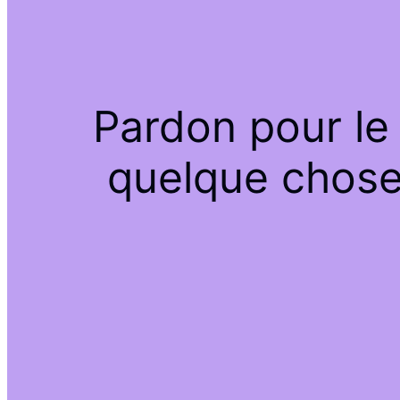
Pardon pour le
quelque chose 