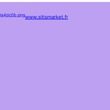
www.sitismarket.fr