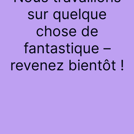
sur quelque
chose de
fantastique –
revenez bientôt !