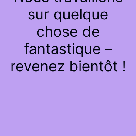
sur quelque
chose de
fantastique –
revenez bientôt !