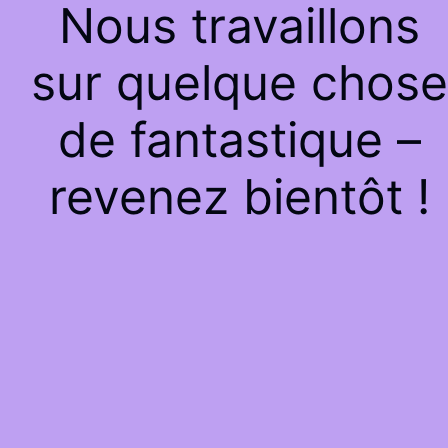
Nous travaillons
sur quelque chose
de fantastique –
revenez bientôt !