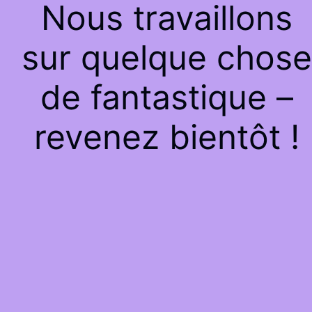
Nous travaillons
sur quelque chose
de fantastique –
revenez bientôt !