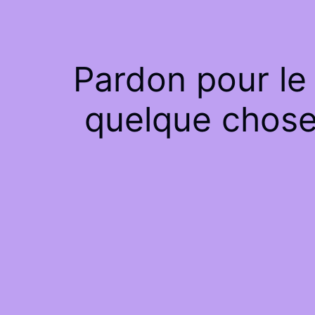
Pardon pour le
quelque chose 