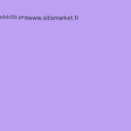
www.sitismarket.fr