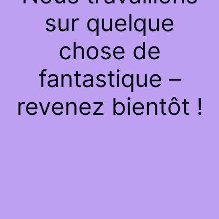
sur quelque
chose de
fantastique –
revenez bientôt !