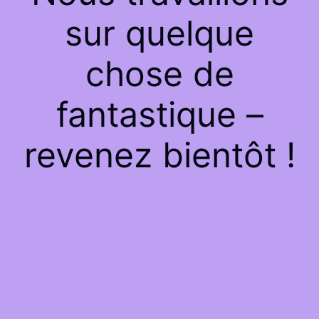
sur quelque
chose de
fantastique –
revenez bientôt !