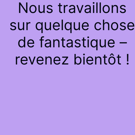
Nous travaillons
sur quelque chose
de fantastique –
revenez bientôt !