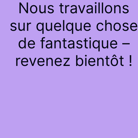
Nous travaillons
sur quelque chose
de fantastique –
revenez bientôt !