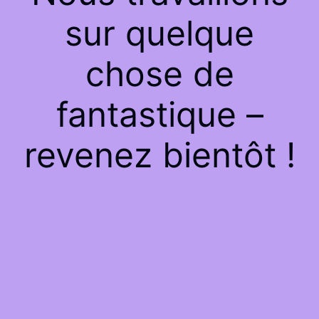
sur quelque
chose de
fantastique –
revenez bientôt !