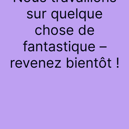
sur quelque
chose de
fantastique –
revenez bientôt !