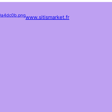
www.sitismarket.fr