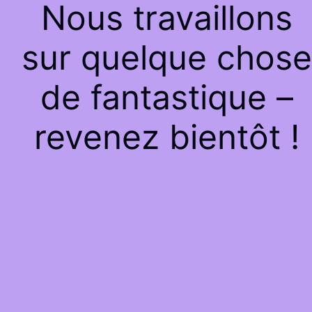
Nous travaillons
sur quelque chose
de fantastique –
revenez bientôt !