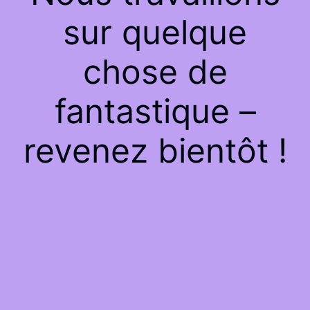
sur quelque
chose de
fantastique –
revenez bientôt !