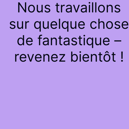
Nous travaillons
sur quelque chose
de fantastique –
revenez bientôt !