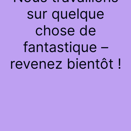
sur quelque
chose de
fantastique –
revenez bientôt !