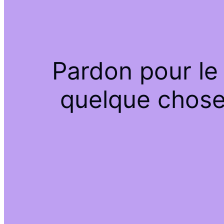
Pardon pour le
quelque chose 