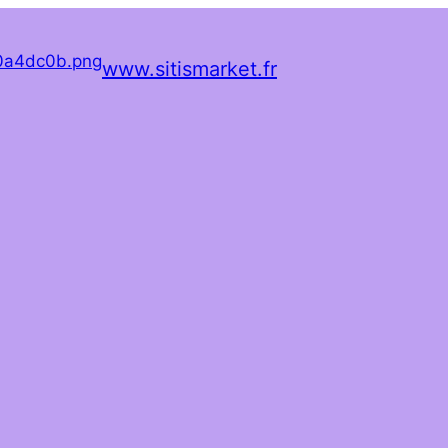
www.sitismarket.fr