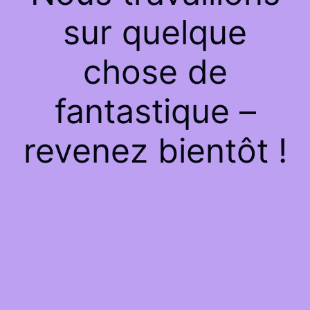
sur quelque
chose de
fantastique –
revenez bientôt !