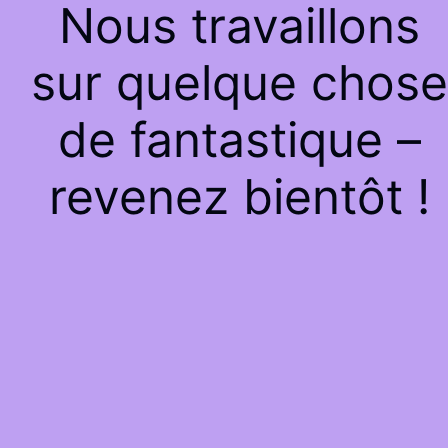
Nous travaillons
sur quelque chose
de fantastique –
revenez bientôt !