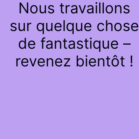
Nous travaillons
sur quelque chose
de fantastique –
revenez bientôt !