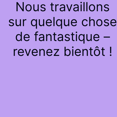
Nous travaillons
sur quelque chose
de fantastique –
revenez bientôt !