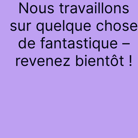
Nous travaillons
sur quelque chose
de fantastique –
revenez bientôt !