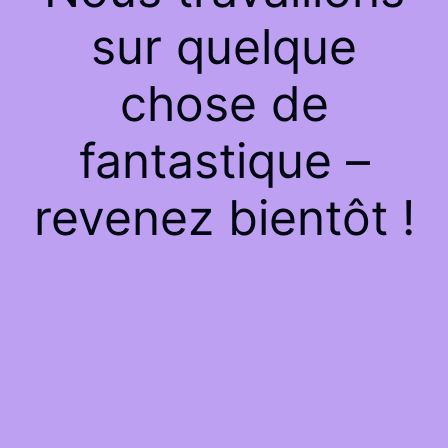
sur quelque
chose de
fantastique –
revenez bientôt !