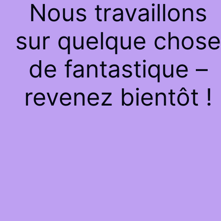
Nous travaillons
sur quelque chose
de fantastique –
revenez bientôt !