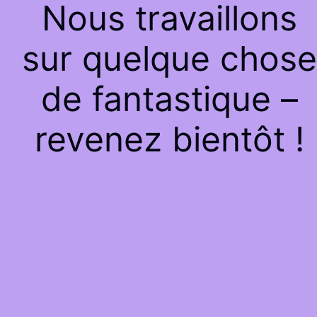
Nous travaillons
sur quelque chose
de fantastique –
revenez bientôt !