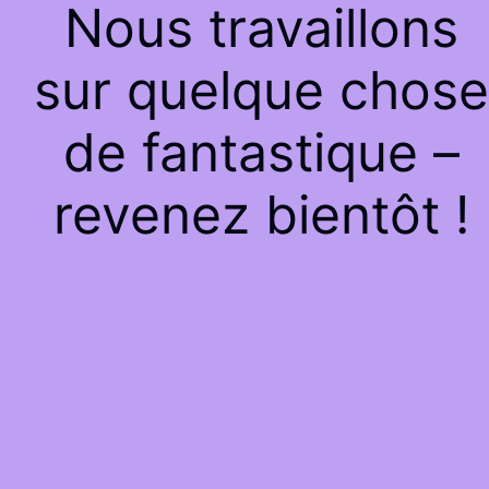
Nous travaillons
sur quelque chose
de fantastique –
revenez bientôt !