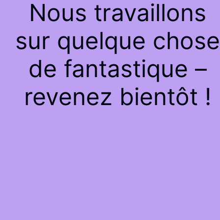
Nous travaillons
sur quelque chose
de fantastique –
revenez bientôt !