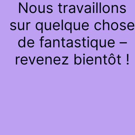
Nous travaillons
sur quelque chose
de fantastique –
revenez bientôt !