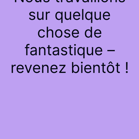
sur quelque
chose de
fantastique –
revenez bientôt !