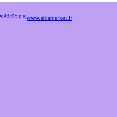
www.sitismarket.fr