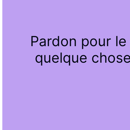
Pardon pour le
quelque chose 