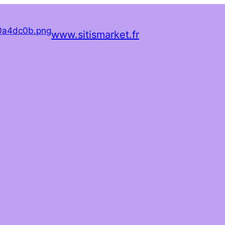
www.sitismarket.fr