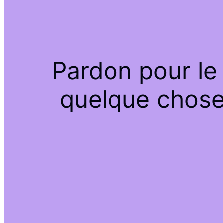
Pardon pour le
quelque chose 