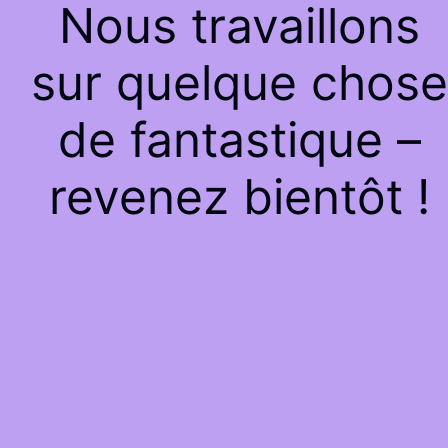
Nous travaillons
sur quelque chose
de fantastique –
revenez bientôt !