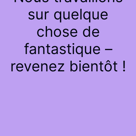
sur quelque
chose de
fantastique –
revenez bientôt !