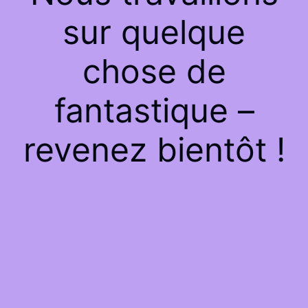
sur quelque
chose de
fantastique –
revenez bientôt !