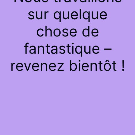
sur quelque
chose de
fantastique –
revenez bientôt !