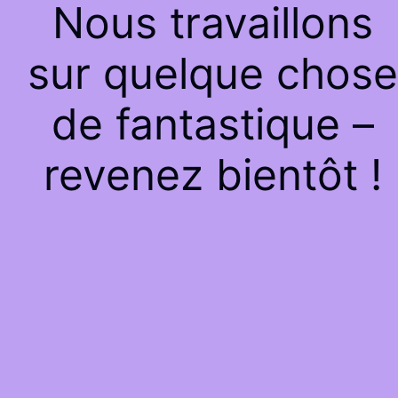
Nous travaillons
sur quelque chose
de fantastique –
revenez bientôt !