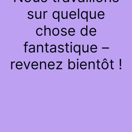
sur quelque
chose de
fantastique –
revenez bientôt !