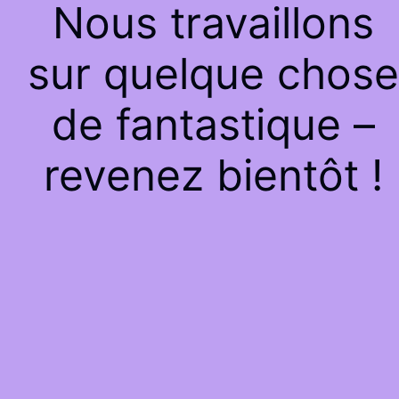
Nous travaillons
sur quelque chose
de fantastique –
revenez bientôt !