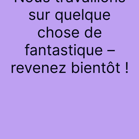
sur quelque
chose de
fantastique –
revenez bientôt !