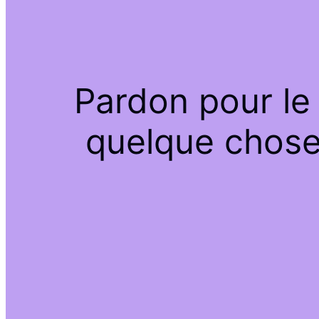
Pardon pour le
quelque chose 