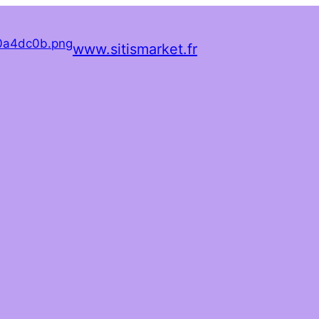
www.sitismarket.fr