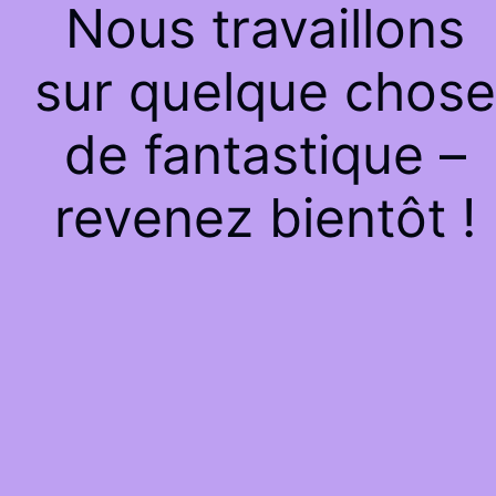
Nous travaillons
sur quelque chose
de fantastique –
revenez bientôt !