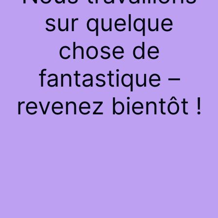
sur quelque
chose de
fantastique –
revenez bientôt !