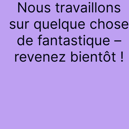
Nous travaillons
sur quelque chose
de fantastique –
revenez bientôt !