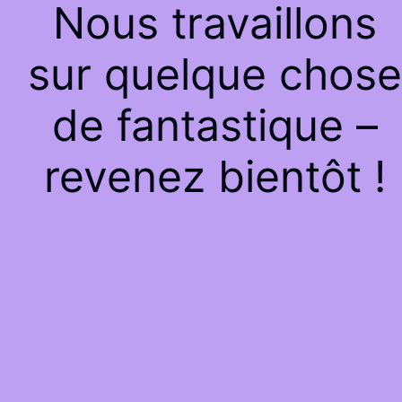
Nous travaillons
sur quelque chose
de fantastique –
revenez bientôt !