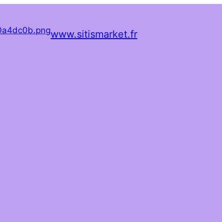
www.sitismarket.fr