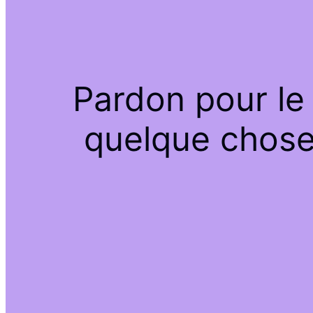
Pardon pour le
quelque chose 