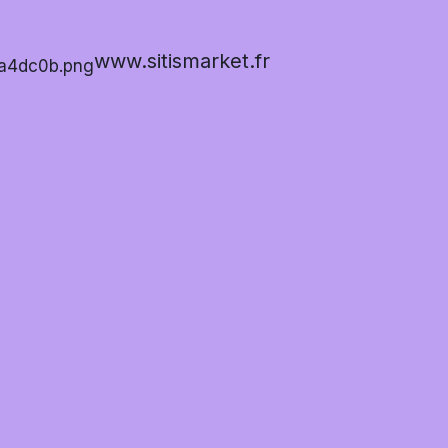
www.sitismarket.fr