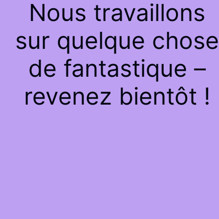
Nous travaillons
sur quelque chose
de fantastique –
revenez bientôt !