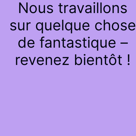
Nous travaillons
sur quelque chose
de fantastique –
revenez bientôt !